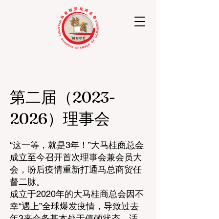
​第二届（2023-
2026）理事会
“这一等，就是3年！”大马
桂商总会
成立至今召开首次理事会兼会员大
会，盼后疫情重新打通马总商贸任
督二脉。
成立于2020年的大马桂商总会因不
幸“遇上”全球爆发疫情，导致过去
年3来会务基本处于停顿状态，适