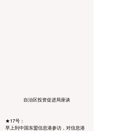
自治区投资促进局座谈
★17号：
早上到中国东盟信息港参访，对信息港