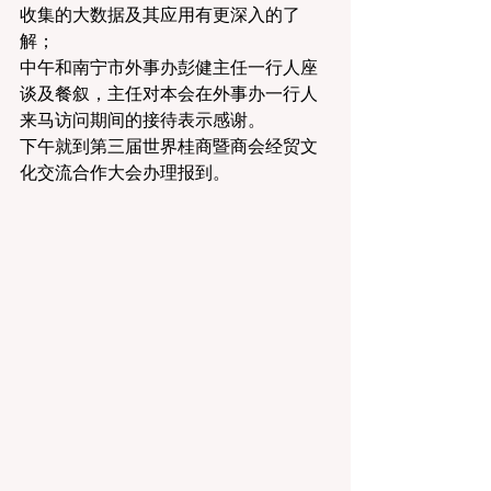
收集的大数据及其应用有更深入的了
解；
中午和南宁市外事办彭健主任一行人座
谈及餐叙，主任对本会在外事办一行人
来马访问期间的接待表示感谢。
下午就到第三届世界桂商暨商会经贸文
化交流合作大会办理报到。