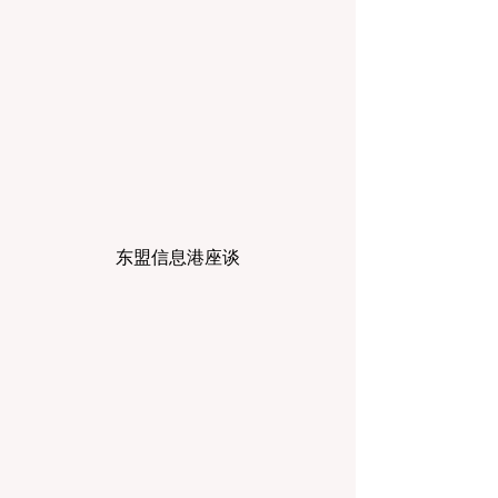
东盟信息港座谈