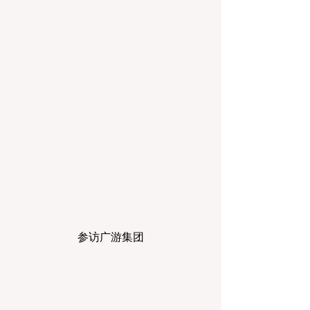
参访广游集团