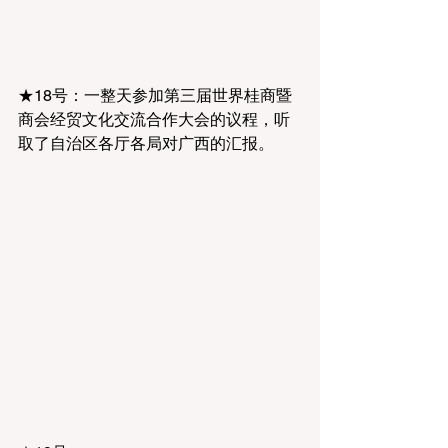
★18号：一整天参加第三届世界桂商暨
商会经贸文化交流合作大会的议程，听
取了自治区各厅各局对广西的汇报。