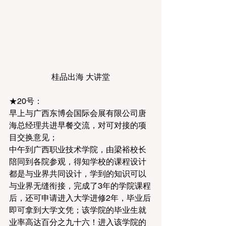
桂品出海 大讲堂
★20号：
早上与广西东博会国际会展有限公司唐
海总经理共进早餐交流，对可对接的项
目交换意见；
中午到广西职业技术学院，由梁裕校长
陪同到各院参观，得知学校的课程设计
都是与业界共同设计，学到的知识可以
与业界无缝衔接，完成了3年的学院课程
后，还可申请进入大学进修2年，毕业后
即可拿到大学文凭；该学院的毕业生就
业率高达百分之九十六！进入该学院的